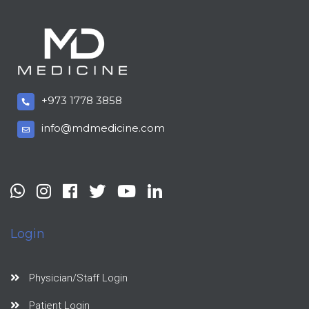
+973 1778 3858
info@mdmedicine.com
Login
Physician/Staff Login
Patient Login