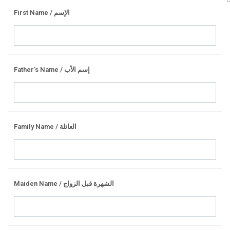
First Name / الإسم
Father's Name / إسم الأب
Family Name / العائلة
Maiden Name / الشهرة قبل الزواج