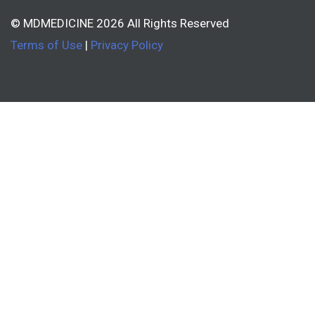
© MDMEDICINE 2026 All Rights Reserved
Terms of Use
|
Privacy Policy