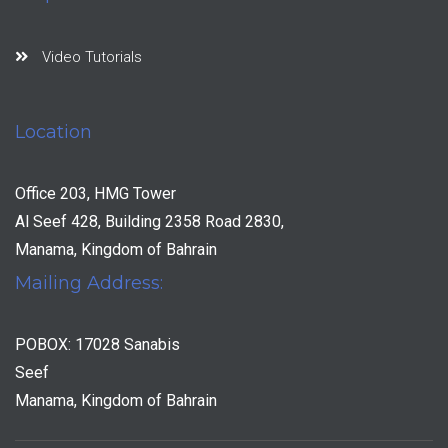
Video Tutorials
Location
Office 203, HMG Tower
Al Seef 428, Building 2358 Road 2830,
Manama, Kingdom of Bahrain
Mailing Address:
POBOX: 17028 Sanabis
Seef
Manama, Kingdom of Bahrain