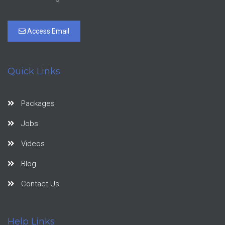
Access Email
Quick Links
Packages
Jobs
Videos
Blog
Contact Us
Help Links