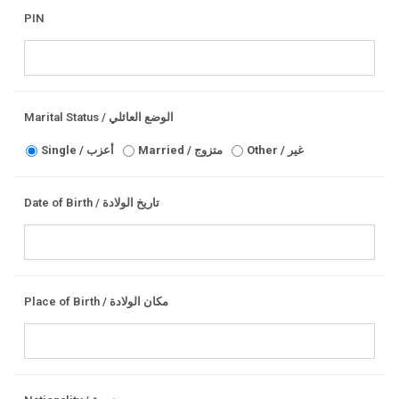
PIN
Marital Status / الوضع العائلي
Other / غير
Married / متزوج
Single / أعزب
Date of Birth / تاريخ الولادة
Place of Birth / مكان الولادة